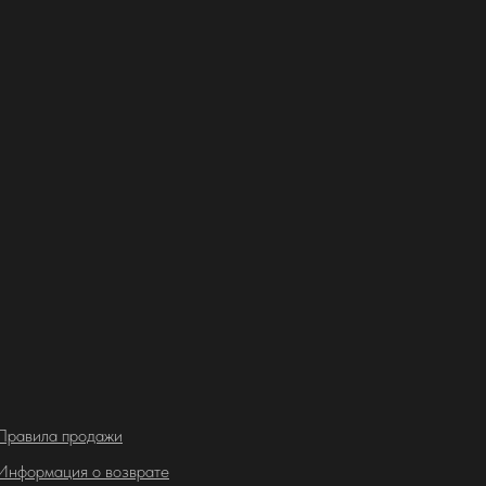
Правила продажи
Информация о возврате