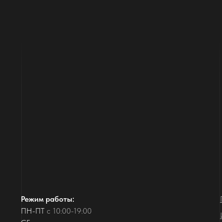
Режим работы:
ПН-ПТ
с 10:00-19:00