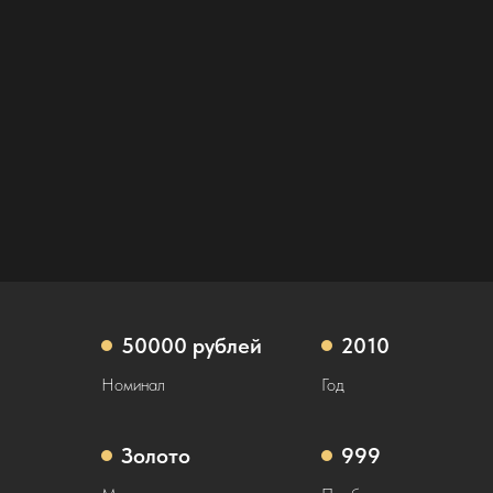
50000 рублей
2010
Номинал
Год
Золото
999