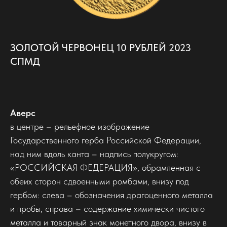
ЗОЛОТОЙ ЧЕРВОНЕЦ 10 РУБЛЕЙ 2023
СПМД
Аверс
в центре – рельефное изображение
Государственного герба Российской Федерации,
над ним вдоль канта – надпись полукругом:
«РОССИЙСКАЯ ФЕДЕРАЦИЯ», обрамленная с
обеих сторон сдвоенными ромбами, внизу под
гербом: слева – обозначения драгоценного металла
и пробы, справа – содержание химически чистого
металла и товарный знак монетного двора, внизу в